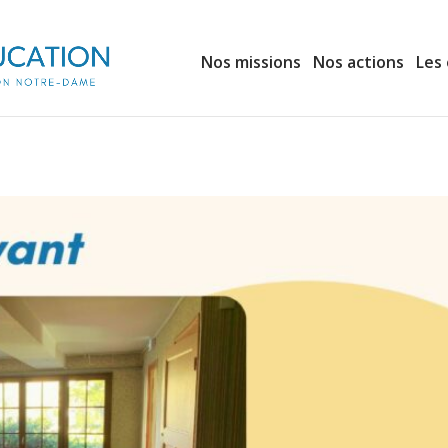
Nos missions
Nos actions
Les 